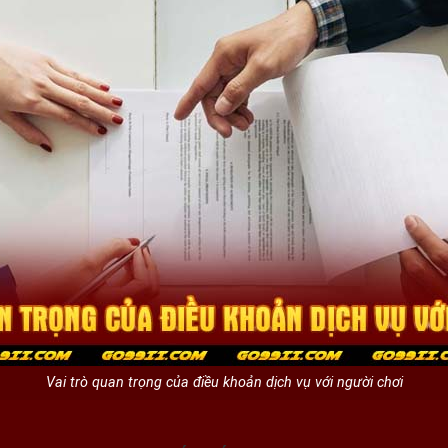
Vai trò quan trọng của điều khoản dịch vụ với người chơi