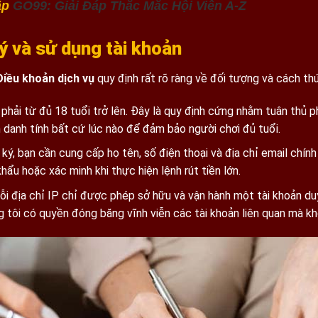
ặp
GO99: Giải Đáp Thắc Mắc Hội Viên A-Z
ý và sử dụng tài khoản
Điều khoản dịch vụ
quy định rất rõ ràng về đối tượng và cách th
hải từ đủ 18 tuổi trở lên.
Đây là quy định cứng nhằm tuân thủ ph
danh tính bất cứ lúc nào để đảm bảo người chơi đủ tuổi.
ký, bạn cần cung cấp họ tên, số điện thoại và địa chỉ email chính
hẩu hoặc xác minh khi thực hiện lệnh rút tiền lớn.
ỗi địa chỉ IP chỉ được phép sở hữu và vận hành một tài khoản du
g tôi có quyền đóng băng vĩnh viễn các tài khoản liên quan mà k