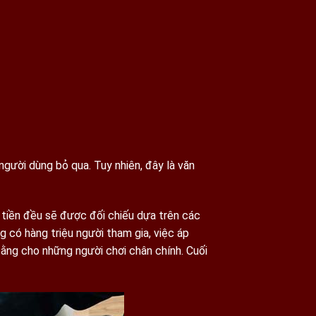
người dùng bỏ qua. Tuy nhiên, đây là văn
t tiền đều sẽ được đối chiếu dựa trên các
g có hàng triệu người tham gia, việc áp
bằng cho những người chơi chân chính. Cuối