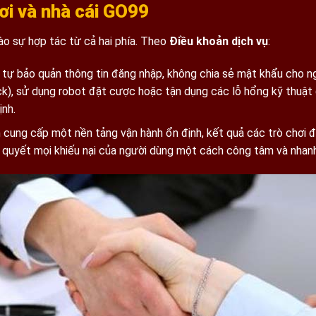
ơi và nhà cái GO99
o sự hợp tác từ cả hai phía. Theo
Điều khoản dịch vụ
:
tự bảo quản thông tin đăng nhập, không chia sẻ mật khẩu cho n
k), sử dụng robot đặt cược hoặc tận dụng các lỗ hổng kỹ thuật để
ịnh.
 cung cấp một nền tảng vận hành ổn định, kết quả các trò chơi đ
i quyết mọi khiếu nại của người dùng một cách công tâm và nhan