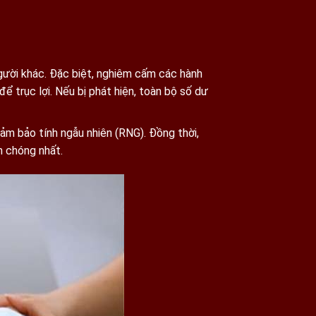
gười khác. Đặc biệt, nghiêm cấm các hành
 trục lợi. Nếu bị phát hiện, toàn bộ số dư
ảm bảo tính ngẫu nhiên (RNG). Đồng thời,
h chóng nhất.