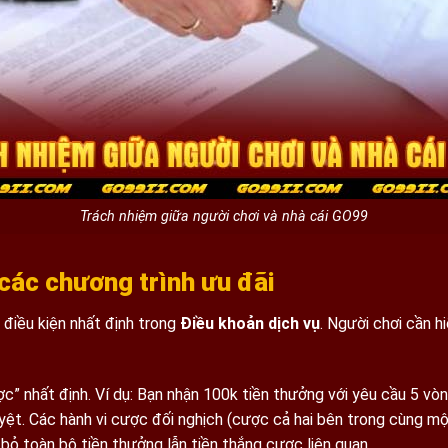
Trách nhiệm giữa người chơi và nhà cái GO99
các chương trình ưu đãi
 điều kiện nhất định trong
Điều khoản dịch vụ
. Người chơi cần h
c” nhất định. Ví dụ: Bạn nhận 100k tiền thưởng với yêu cầu 5 v
uyệt. Các hành vi cược đối nghịch (cược cả hai bên trong cùng 
bỏ toàn bộ tiền thưởng lẫn tiền thắng cược liên quan.