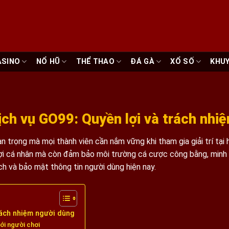
ASINO
NỔ HŨ
THỂ THAO
ĐÁ GÀ
XỔ SỐ
KHUY
ịch vụ GO99: Quyền lợi và trách nhi
n trọng mà mọi thành viên cần nắm vững khi tham gia giải trí tại 
lợi cá nhân mà còn đảm bảo môi trường cá cược công bằng, minh b
ịch và bảo mật thông tin người dùng hiện nay.
rách nhiệm người dùng
ới người chơi