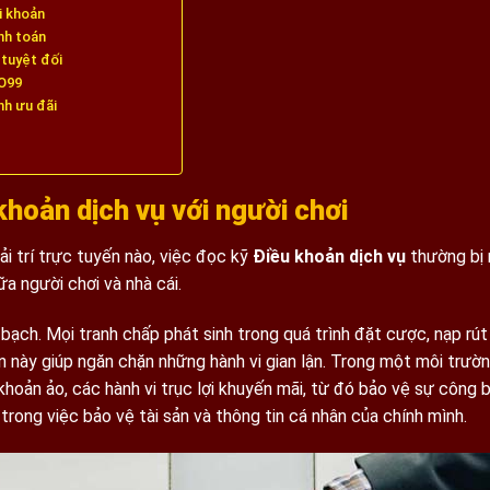
i khoản
anh toán
 tuyệt đối
GO99
nh ưu đãi
hoản dịch vụ với người chơi
ải trí trực tuyến nào, việc đọc kỹ
Điều khoản dịch vụ
thường bị 
ữa người chơi và nhà cái.
bạch. Mọi tranh chấp phát sinh trong quá trình đặt cược, nạp rú
n này giúp ngăn chặn những hành vi gian lận. Trong một môi trườn
khoản ảo, các hành vi trục lợi khuyến mãi, từ đó bảo vệ sự công 
rong việc bảo vệ tài sản và thông tin cá nhân của chính mình.