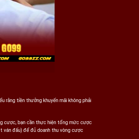
iểu rằng tiền thưởng khuyến mãi không phải
òng cược, bạn cần thực hiện tổng mức cược
một ván đấu) để đủ doanh thu vòng cược