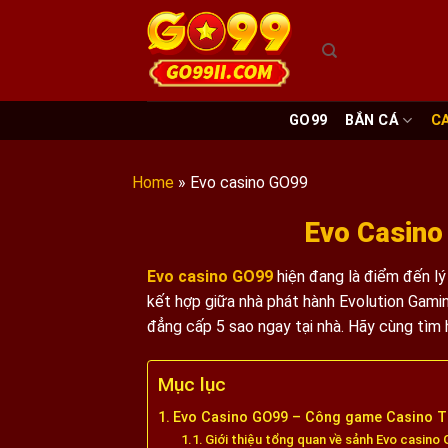
Bỏ
qua
nội
dung
GO99
BẮN CÁ
C
Home
»
Evo casino GO99
Evo Casino
Evo casino GO99
hiện đang là điểm đến lý
kết hợp giữa nhà phát hành Evolution Gamin
đẳng cấp 5 sao ngay tại nhà. Hãy cùng tìm h
Mục lục
Evo Casino GO99 – Công game Casino T
Giới thiệu tổng quan về sảnh Evo casino