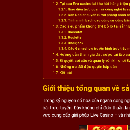
Tại sao Evo casino lại thu hút hàng triệ
Giao diện trực quan và công nghệ live
Dàn Dealer quyến rũ với phong cách c
Tính minh bạch cao cùng sự công bằng
Các siêu phẩm không thể bỏ lỡ tại sảnh
Baccarat
Roulette
Blackjack
Các Gameshow truyền hình trực tiếp m
Hướng dẫn tham gia đặt cược tại Evo c
Bí quyết soi cầu và quản lý vốn khi chơi 
Những ưu đãi độc quyền hấp dẫn
Kết bài
Giới thiệu tổng quan về s
Trong kỷ nguyên số hóa của ngành công nghi
bài trực tuyến. Đây không chỉ đơn thuần là
vực cung cấp giải pháp Live Casino – và nhà