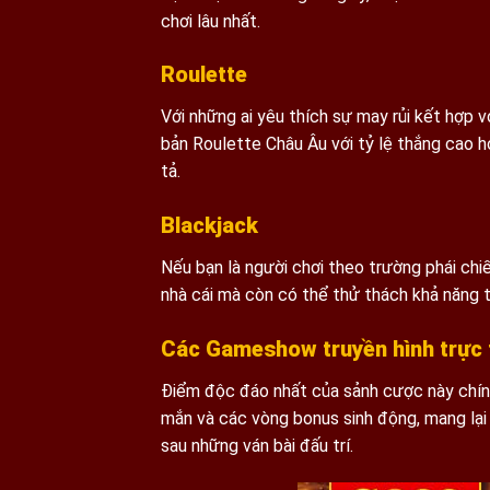
chơi lâu nhất.
Roulette
Với những ai yêu thích sự may rủi kết hợp 
bản Roulette Châu Âu với tỷ lệ thắng cao h
tả.
Blackjack
Nếu bạn là người chơi theo trường phái chi
nhà cái mà còn có thể thử thách khả năng t
Các Gameshow truyền hình trực t
Điểm độc đáo nhất của sảnh cược này chín
mắn và các vòng bonus sinh động, mang lại c
sau những ván bài đấu trí.