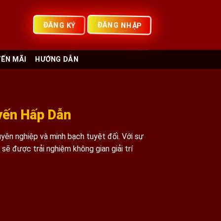
ĐĂNG NHẬP
ĐĂNG KÝ
ẾN MÃI
HƯỚNG DẪN
yến Hấp Dẫn
yên nghiệp và minh bạch tuyệt đối. Với sự
i sẽ được trải nghiệm không gian giải trí