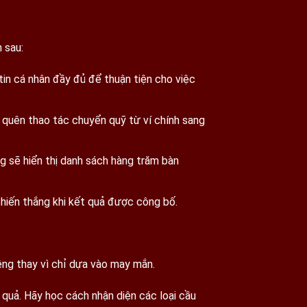
 sau:
in cá nhân đầy đủ để thuận tiện cho việc
 quên thao tác chuyển quỹ từ ví chính sang
g sẽ hiển thị danh sách hàng trăm bàn
hiến thắng khi kết quả được công bố.
iêng thay vì chỉ dựa vào may mắn.
 quả. Hãy học cách nhận diện các loại cầu