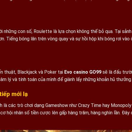
với những con số, Roulette là lựa chọn không thể bỏ qua. Tại sản
ơn. Tiếng bóng lăn trên vòng quay và sự hồi hộp khi bóng rơi vào
ến thuật, Blackjack và Poker tại
Evo casino GO99
sẽ là đấu trườ
âm lý và tính toán của mình để giành lấy những khoản hũ thưởng 
iếp mới lạ
h là các trò chơi dạng Gameshow như Crazy Time hay Monopoly L
ơ hội nhân số tiền cược lên gấp hàng trăm, hàng nghìn lần. Đây ch