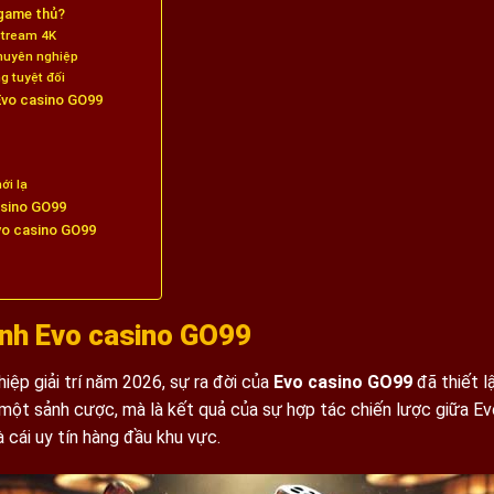
u game thủ?
stream 4K
huyên nghiệp
 tuyệt đối
 Evo casino GO99
ới lạ
asino GO99
Evo casino GO99
ảnh Evo casino GO99
ệp giải trí năm 2026, sự ra đời của
Evo casino GO99
đã thiết l
 một sảnh cược, mà là kết quả của sự hợp tác chiến lược giữa Evo
 cái uy tín hàng đầu khu vực.