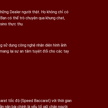
những Dealer người thật. Họ không chỉ có
 Bạn có thể trò chuyện qua khung chat,
sino thực thụ.
g sử dụng công nghệ nhận diện hình ảnh
 mang lại sự an tâm tuyệt đối cho các tay
arat tốc độ (Speed Baccarat) với thời gian
ần nặn bài chính là yếu tố giữ chân người