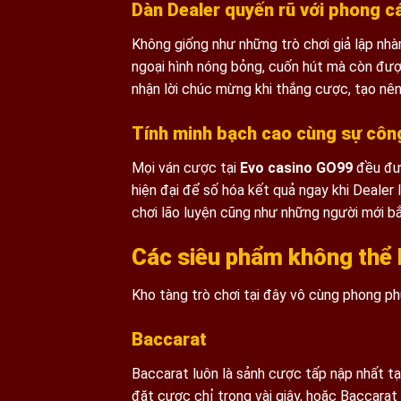
Dàn Dealer quyến rũ với phong c
Không giống như những trò chơi giả lập nhà
ngoại hình nóng bỏng, cuốn hút mà còn được
nhận lời chúc mừng khi thắng cược, tạo nên
Tính minh bạch cao cùng sự côn
Mọi ván cược tại
Evo casino GO99
đều đượ
hiện đại để số hóa kết quả ngay khi Dealer l
chơi lão luyện cũng như những người mới bắ
Các siêu phẩm không thể 
Kho tàng trò chơi tại đây vô cùng phong ph
Baccarat
Baccarat luôn là sảnh cược tấp nập nhất tạ
đặt cược chỉ trong vài giây, hoặc Baccarat 