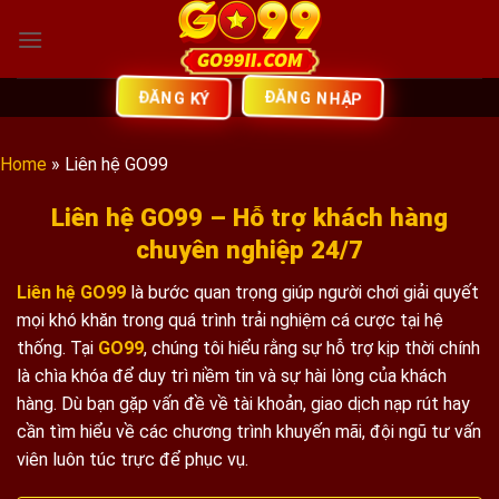
Bỏ
qua
nội
dung
ĐĂNG KÝ
ĐĂNG NHẬP
Home
»
Liên hệ GO99
Liên hệ GO99 – Hỗ trợ khách hàng
chuyên nghiệp 24/7
Liên hệ GO99
là bước quan trọng giúp người chơi giải quyết
mọi khó khăn trong quá trình trải nghiệm cá cược tại hệ
thống. Tại
GO99
, chúng tôi hiểu rằng sự hỗ trợ kịp thời chính
là chìa khóa để duy trì niềm tin và sự hài lòng của khách
hàng. Dù bạn gặp vấn đề về tài khoản, giao dịch nạp rút hay
cần tìm hiểu về các chương trình khuyến mãi, đội ngũ tư vấn
viên luôn túc trực để phục vụ.