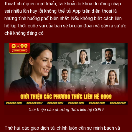
thuật như quên mật khẩu, tài khoản bị khóa do đăng nhập
sai nhiều lần hay lỗi không thể tải App trên điện thoại là
những tình huống phổ biến nhất. Nếu không biết cách liên
hệ kịp thời, cuộc vui của bạn sẽ bị gián đoạn và gây ra sự ức
chế không đáng có.
Giới thiệu các phương thức liên hệ GO99
Thứ hai, các giao dịch tài chính luôn cần sự minh bạch và