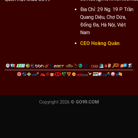
Địa Chỉ: 29 Ng. 19 P. Trần
Quang Diệu, Chợ Dừa,
Đống Đa, Hà Nội, Việt
Nam
CEO Hoàng Quân
Copyright 2026 ©
GO99.COM