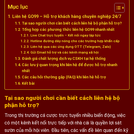
Mục lục
Liên hệ GO99 – Hỗ trợ khách hàng chuyên nghiệp 24/7
Tại sao người chơi cần biết cách liên hệ bộ phận hỗ trợ?
Tổng hợp các phương thức liên hệ GO99 nhanh nhất
Live Chat trực tuyến – Kết nối ngay lập tức
Hotline đường dây nóng cho các trường hợp khẩn cấp
Liên hệ qua các ứng dụng OTT (Telegram, Zalo)
Gửi Email hỗ trợ và các kênh mạng xã hội
Đánh giá chất lượng dịch vụ CSKH tại hệ thống
Các lưu ý quan trọng khi liên hệ để được hỗ trợ nhanh
nhất
Các câu hỏi thường gặp (FAQ) khi liên hệ hỗ trợ
Kết bài
Tại sao người chơi cần biết cách liên hệ bộ
phận hỗ trợ?
Trong thị trường cá cược trực tuyến nhiều biến động, việc
có một kênh kết
nối trực tiếp với nhà cái là quyền lợi sát
sườn của mỗi hội viên. Đầu tiên, các vấn đề liên quan đến kỹ