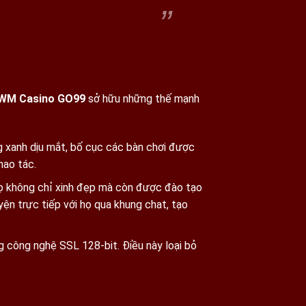
WM Casino GO99
sở hữu những thế mạnh
g xanh dịu mắt, bố cục các bàn chơi được
hao tác.
Họ không chỉ xinh đẹp mà còn được đào tạo
ện trực tiếp với họ qua khung chat, tạo
g công nghệ SSL 128-bit. Điều này loại bỏ