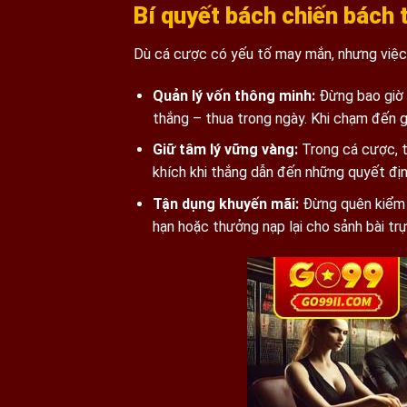
Bí quyết bách chiến bách
Dù cá cược có yếu tố may mắn, nhưng việc á
Quản lý vốn thông minh:
Đừng bao giờ d
thắng – thua trong ngày. Khi chạm đến gi
Giữ tâm lý vững vàng:
Trong cá cược, t
khích khi thắng dẫn đến những quyết địn
Tận dụng khuyến mãi:
Đừng quên kiểm 
hạn hoặc thưởng nạp lại cho sảnh bài tr