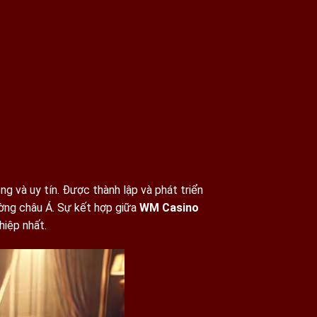
g và uy tín. Được thành lập và phát triển
ường châu Á. Sự kết hợp giữa
WM Casino
hiệp nhất.