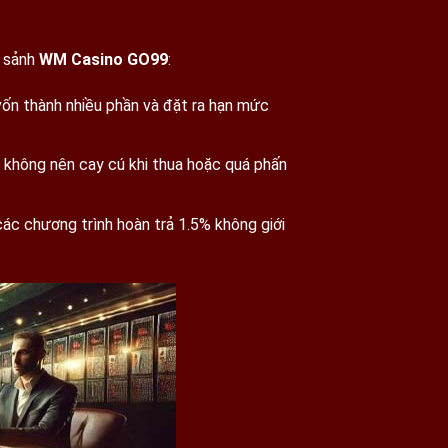
i sảnh
WM Casino GO99
:
vốn thành nhiều phần và đặt ra hạn mức
 không nên cay cú khi thua hoặc quá phấn
các chương trình hoàn trả 1.5% không giới