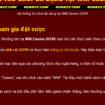
Hệ thống trò chơi đa dạng tại WM Casino GO99
ham gia đặt cược
i thưởng lớn tại
WM Casino GO99
, bạn chỉ cần thực hiện theo c
 của
nhà cái GO99
và thực hiện
đăng ký tài khoản
.
Hãy đảm bảo th
hành nạp tiền qua các phương thức như ngân hàng, ví điện tử hoặc
“Casino”, sau đó click vào sảnh “WM”. Tại đây, một danh sách c
 sách và bắt đầu đặt tiền. Nếu giành chiến thắng, tiền thưởng 