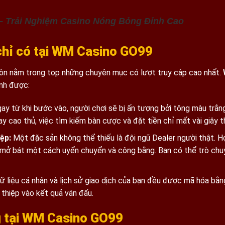
– Trải Nghiệm Casino Nóng Bỏng Đỉnh Cao
chỉ có tại WM Casino GO99
uôn nằm trong top những chuyên mục có lượt truy cập cao nhất.
anh được:
ay từ khi bước vào, người chơi sẽ bị ấn tượng bởi tông màu trắn
y cao thủ, việc tìm kiếm bàn cược và đặt tiền chỉ mất vài giây t
ệp:
Một đặc sản không thể thiếu là đội ngũ Dealer người thật. 
i, mở bát một cách uyển chuyển và công bằng. Bạn có thể trò chuy
dữ liệu cá nhân và lịch sử giao dịch của bạn đều được mã hóa bằn
n thiệp vào kết quả ván đấu.
g tại WM Casino GO99