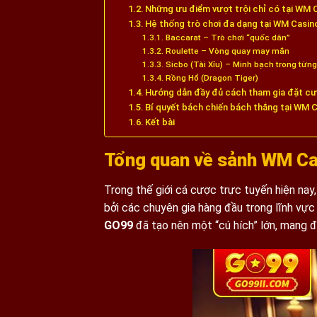
Những ưu điểm vượt trội chỉ có tại WM
Hệ thống trò chơi đa dạng tại WM Casi
Baccarat – Trò chơi “quốc dân”
Roulette – Vòng quay may mắn
Sicbo (Tài Xỉu) – Minh bạch trong từng
Rồng Hổ (Dragon Tiger)
Hướng dẫn đầy đủ cách tham gia đặt c
Bí quyết bách chiến bách thắng tại WM 
Kết bài
Tổng quan về sảnh WM Cas
Trong thế giới cá cược trực tuyến hiện nay
bởi các chuyên gia hàng đầu trong lĩnh vực
GO99
đã tạo nên một “cú hích” lớn, mang 