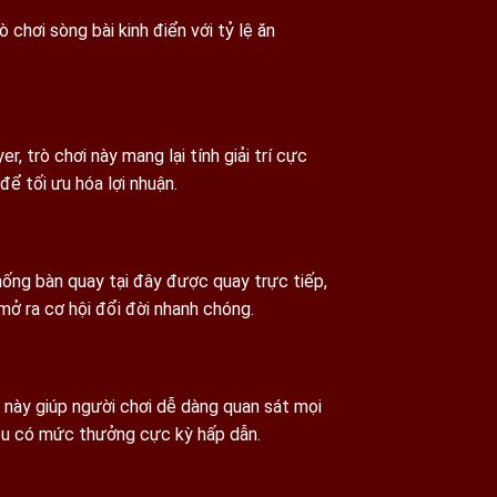
chơi sòng bài kinh điển với tỷ lệ ăn
r, trò chơi này mang lại tính giải trí cực
ể tối ưu hóa lợi nhuận.
hống bàn quay tại đây được quay trực tiếp,
ở ra cơ hội đổi đời nhanh chóng.
 này giúp người chơi dễ dàng quan sát mọi
ều có mức thưởng cực kỳ hấp dẫn.