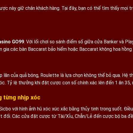
ợc này giữ chân khách hàng. Tại đây, bạn có thể tìm thấy mọi trò 
sino GO99
. Với lối chơi so sánh điểm số giữa cửa Banker và Playe
m gia các bàn Baccarat bảo hiểm hoặc Baccarat không hoa hồng đ
p lăn của quả bóng, Roulette là lựa chọn không thể bỏ qua. Hệ t
. Tỷ lệ thưởng khi đặt cược con số chính xác lên đến 1 ăn 35, m
g từng nhịp xóc
icbo với hình ảnh hũ xóc xúc xắc bằng thủy tinh trong suốt. Điều
t đối. Các cửa đặt cược từ Tài/Xỉu, Chẵn/Lẻ đến cược bộ ba đ