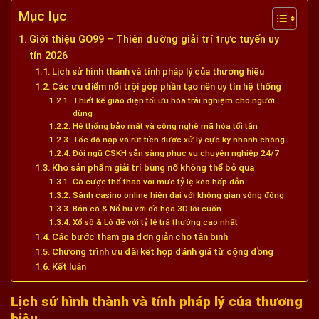
Mục lục
Giới thiệu GO99 – Thiên đường giải trí trực tuyến uy
tín 2026
Lịch sử hình thành và tính pháp lý của thương hiệu
Các ưu điểm nổi trội góp phần tạo nên uy tín hệ thống
Thiết kế giao diện tối ưu hóa trải nghiệm cho người
dùng
Hệ thống bảo mật và công nghệ mã hóa tối tân
Tốc độ nạp và rút tiền được xử lý cực kỳ nhanh chóng
Đội ngũ CSKH sẵn sàng phục vụ chuyên nghiệp 24/7
Kho sản phẩm giải trí bùng nổ không thể bỏ qua
Cá cược thể thao với mức tỷ lệ kèo hấp dẫn
Sảnh casino online hiện đại với không gian sống động
Bắn cá & Nổ hũ với đồ họa 3D lôi cuốn
Xổ số & Lô đề với tỷ lệ trả thưởng cao nhất
Các bước tham gia đơn giản cho tân binh
Chương trình ưu đãi kết hợp đánh giá từ cộng đồng
Kết luận
Lịch sử hình thành và tính pháp lý của thương
hiệu