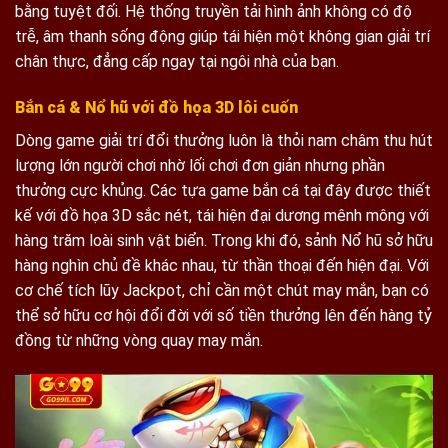
bằng tuyệt đối. Hệ thống truyền tải hình ảnh không có độ
trễ, âm thanh sống động giúp tái hiện một không gian giải trí
chân thực, đẳng cấp ngay tại ngôi nhà của bạn.
Bắn cá & Nổ hũ với đồ họa 3D lôi cuốn
Dòng game giải trí đổi thưởng luôn là thỏi nam châm thu hút
lượng lớn người chơi nhờ lối chơi đơn giản nhưng phần
thưởng cực khủng. Các tựa game bắn cá tại đây được thiết
kế với đồ họa 3D sắc nét, tái hiện đại dương mênh mông với
hàng trăm loài sinh vật biển. Trong khi đó, sảnh Nổ hũ sở hữu
hàng nghìn chủ đề khác nhau, từ thần thoại đến hiện đại. Với
cơ chế tích lũy Jackpot, chỉ cần một chút may mắn, bạn có
thể sở hữu cơ hội đổi đời với số tiền thưởng lên đến hàng tỷ
đồng từ những vòng quay may mắn.