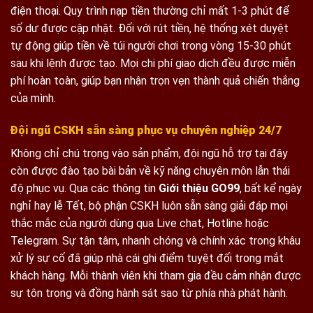
điện thoại. Quy trình nạp tiền thường chỉ mất 1-3 phút để
số dư được cập nhật. Đối với rút tiền, hệ thống xét duyệt
tự động giúp tiền về túi người chơi trong vòng 15-30 phút
sau khi lệnh được tạo. Mọi chi phí giao dịch đều được miễn
phí hoàn toàn, giúp bạn nhận trọn vẹn thành quả chiến thắng
của mình.
Đội ngũ CSKH sẵn sàng phục vụ chuyên nghiệp 24/7
Không chỉ chú trọng vào sản phẩm, đội ngũ hỗ trợ tại đây
còn được đào tạo bài bản về kỹ năng chuyên môn lẫn thái
độ phục vụ. Qua các thông tin
Giới thiệu GO99
, bất kể ngày
nghỉ hay lễ Tết, bộ phận CSKH luôn sẵn sàng giải đáp mọi
thắc mắc của người dùng qua Live chat, Hotline hoặc
Telegram. Sự tận tâm, nhanh chóng và chính xác trong khâu
xử lý sự cố đã giúp nhà cái ghi điểm tuyệt đối trong mắt
khách hàng. Mỗi thành viên khi tham gia đều cảm nhận được
sự tôn trọng và đồng hành sát sao từ phía nhà phát hành.