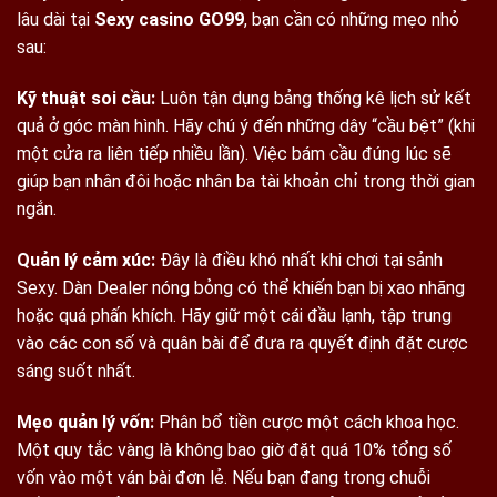
lâu dài tại
Sexy casino GO99
, bạn cần có những mẹo nhỏ
sau:
Kỹ thuật soi cầu:
Luôn tận dụng bảng thống kê lịch sử kết
quả ở góc màn hình. Hãy chú ý đến những dây “cầu bệt” (khi
một cửa ra liên tiếp nhiều lần). Việc bám cầu đúng lúc sẽ
giúp bạn nhân đôi hoặc nhân ba tài khoản chỉ trong thời gian
ngắn.
Quản lý cảm xúc:
Đây là điều khó nhất khi chơi tại sảnh
Sexy. Dàn Dealer nóng bỏng có thể khiến bạn bị xao nhãng
hoặc quá phấn khích. Hãy giữ một cái đầu lạnh, tập trung
vào các con số và quân bài để đưa ra quyết định đặt cược
sáng suốt nhất.
Mẹo quản lý vốn:
Phân bổ tiền cược một cách khoa học.
Một quy tắc vàng là không bao giờ đặt quá 10% tổng số
vốn vào một ván bài đơn lẻ. Nếu bạn đang trong chuỗi