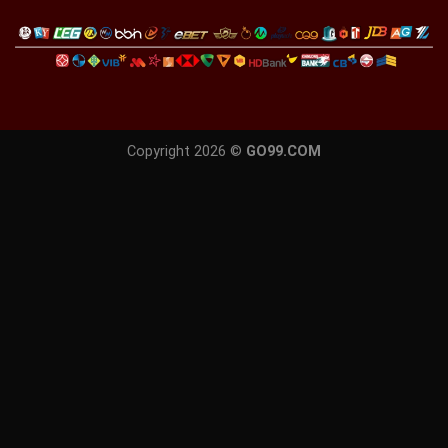
Copyright 2026 ©
GO99.COM