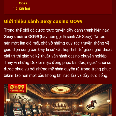
GO99
Kết bài
Giới thiệu sảnh Sexy casino GO99
Trong thế giới cá cược trực tuyến đầy cạnh tranh hiện nay,
Sexy casino GO99
(hay còn gọi là sảnh AE Sexy) đã tạo
nên một làn gió mới, phá vỡ những quy tắc truyền thống về
giao diện sòng bài. Đây là sự kết hợp tinh tế giữa nghệ thuật
giải trí thị giác và kỹ thuật vận hành casino chuyên nghiệp.
Thay vì những Dealer mặc đồng phục kín đáo, người chơi sẽ
được phục vụ bởi những mỹ nhân quyến rũ trong trang phục
bikini, tạo nên một bầu không khí rực lửa và đầy sức sống.