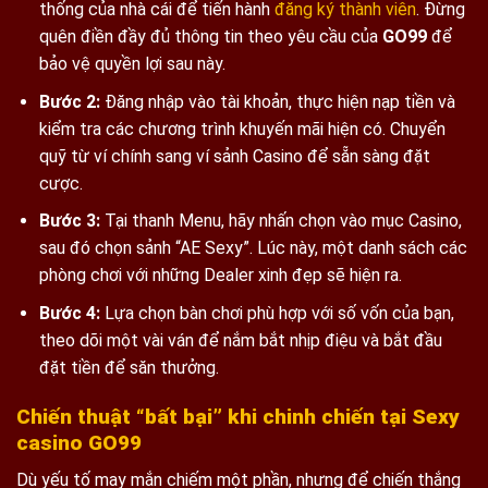
thống của nhà cái để tiến hành
đăng ký thành viên
. Đừng
quên điền đầy đủ thông tin theo yêu cầu của
GO99
để
bảo vệ quyền lợi sau này.
Bước 2:
Đăng nhập vào tài khoản, thực hiện nạp tiền và
kiểm tra các chương trình khuyến mãi hiện có. Chuyển
quỹ từ ví chính sang ví sảnh Casino để sẵn sàng đặt
cược.
Bước 3:
Tại thanh Menu, hãy nhấn chọn vào mục Casino,
sau đó chọn sảnh “AE Sexy”. Lúc này, một danh sách các
phòng chơi với những Dealer xinh đẹp sẽ hiện ra.
Bước 4:
Lựa chọn bàn chơi phù hợp với số vốn của bạn,
theo dõi một vài ván để nắm bắt nhịp điệu và bắt đầu
đặt tiền để săn thưởng.
Chiến thuật “bất bại” khi chinh chiến tại Sexy
casino GO99
Dù yếu tố may mắn chiếm một phần, nhưng để chiến thắng