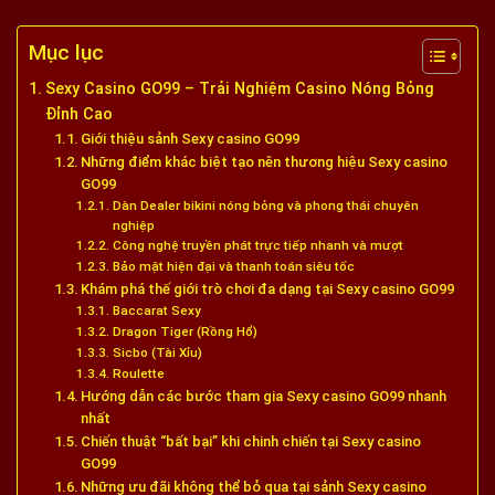
Mục lục
Sexy Casino GO99 – Trải Nghiệm Casino Nóng Bỏng
Đỉnh Cao
Giới thiệu sảnh Sexy casino GO99
Những điểm khác biệt tạo nên thương hiệu Sexy casino
GO99
Dàn Dealer bikini nóng bỏng và phong thái chuyên
nghiệp
Công nghệ truyền phát trực tiếp nhanh và mượt
Bảo mật hiện đại và thanh toán siêu tốc
Khám phá thế giới trò chơi đa dạng tại Sexy casino GO99
Baccarat Sexy
Dragon Tiger (Rồng Hổ)
Sicbo (Tài Xỉu)
Roulette
Hướng dẫn các bước tham gia Sexy casino GO99 nhanh
nhất
Chiến thuật “bất bại” khi chinh chiến tại Sexy casino
GO99
Những ưu đãi không thể bỏ qua tại sảnh Sexy casino