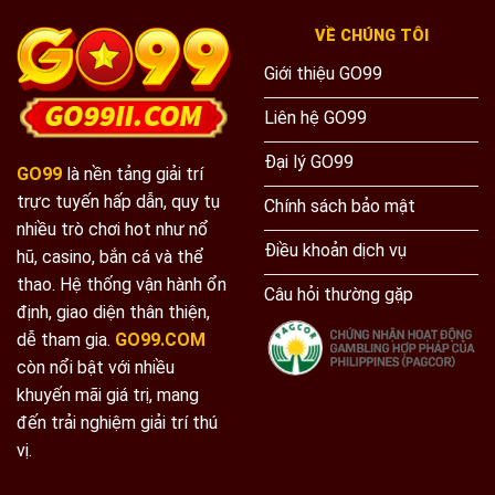
VỀ CHÚNG TÔI
Giới thiệu GO99
Liên hệ GO99
Đại lý GO99
GO99
là nền tảng giải trí
trực tuyến hấp dẫn, quy tụ
Chính sách bảo mật
nhiều trò chơi hot như nổ
Điều khoản dịch vụ
hũ, casino, bắn cá và thể
thao. Hệ thống vận hành ổn
Câu hỏi thường gặp
định, giao diện thân thiện,
dễ tham gia.
GO99.COM
còn nổi bật với nhiều
khuyến mãi giá trị, mang
đến trải nghiệm giải trí thú
vị.