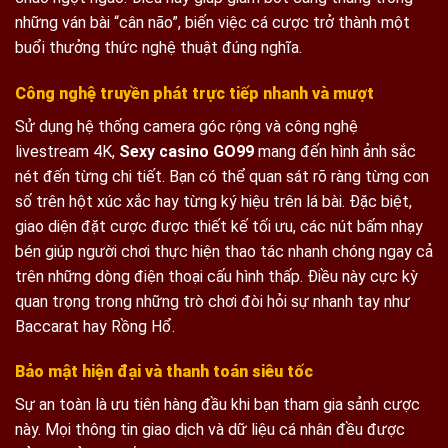
những ván bài “cân não”, biến việc cá cược trở thành một
buổi thưởng thức nghệ thuật đúng nghĩa.
Công nghệ truyền phát trực tiếp nhanh và mượt
Sử dụng hệ thống camera góc rộng và công nghệ
livestream 4K,
Sexy casino GO99
mang đến hình ảnh sắc
nét đến từng chi tiết. Bạn có thể quan sát rõ ràng từng con
số trên hột xúc xắc hay từng ký hiệu trên lá bài. Đặc biệt,
giao diện đặt cược được thiết kế tối ưu, các nút bấm nhạy
bén giúp người chơi thực hiện thao tác nhanh chóng ngay cả
trên những dòng điện thoại cấu hình thấp. Điều này cực kỳ
quan trọng trong những trò chơi đòi hỏi sự nhanh tay như
Baccarat hay Rồng Hổ.
Bảo mật hiện đại và thanh toán siêu tốc
Sự an toàn là ưu tiên hàng đầu khi bạn tham gia sảnh cược
này. Mọi thông tin giao dịch và dữ liệu cá nhân đều được