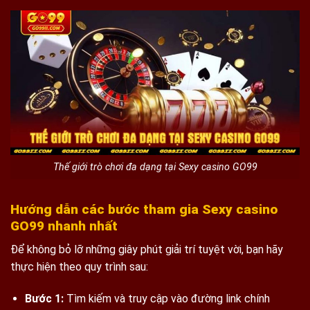
Thế giới trò chơi đa dạng tại Sexy casino GO99
Hướng dẫn các bước tham gia Sexy casino
GO99 nhanh nhất
Để không bỏ lỡ những giây phút giải trí tuyệt vời, bạn hãy
thực hiện theo quy trình sau:
Bước 1:
Tìm kiếm và truy cập vào đường link chính