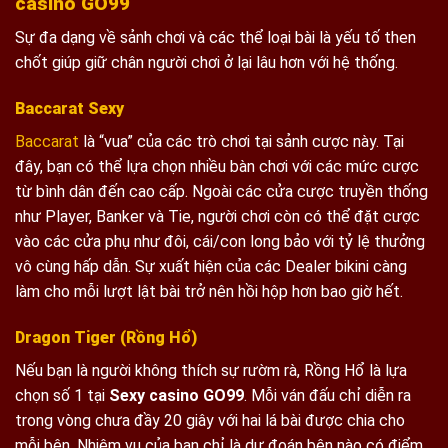
casino GO99
Sự đa dạng về sảnh chơi và các thể loại bài là yếu tố then
chốt giúp giữ chân người chơi ở lại lâu hơn với hệ thống.
Baccarat Sexy
Baccarat
là “vua” của các trò chơi tại sảnh cược này. Tại
đây, bạn có thể lựa chọn nhiều bàn chơi với các mức cược
từ bình dân đến cao cấp. Ngoài các cửa cược truyền thống
như Player, Banker và Tie, người chơi còn có thể đặt cược
vào các cửa phụ như đôi, cái/con long bảo với tỷ lệ thưởng
vô cùng hấp dẫn. Sự xuất hiện của các Dealer bikini càng
làm cho mỗi lượt lật bài trở nên hồi hộp hơn bao giờ hết.
Dragon Tiger (Rồng Hổ)
Nếu bạn là người không thích sự rườm rà, Rồng Hổ là lựa
chọn số 1 tại
Sexy casino GO99
. Mỗi ván đấu chỉ diễn ra
trong vòng chưa đầy 20 giây với hai lá bài được chia cho
mỗi bên. Nhiệm vụ của bạn chỉ là dự đoán bên nào có điểm