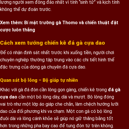
lượng người xem đông đảo nhất vì tính “sinh tử” và kịch tính
không thể dự đoán trước.
Xem thêm: Bí mật
trường gà Thomo
và chiến thuật đặt
cược luôn thắng
Cách xem tướng chiến kê đá gà cựa dao
Để có nhận định sát nhất trước khi xuống tiền, người chơi
chuyên nghiệp thường tập trung vào các chi tiết hình thể
đặc trưng của dòng gà chuyên đá cựa dao.
Quan sát bộ lông – Bộ giáp tự nhiên
Khác với gà đá đòn cần lông gọn gàng, chiến kê trong
đá gà
cựa dao
cần một bộ lông dày, dài và mượt. Bộ lông đóng
vai trò như một lớp áo giáp che chắn, làm chệch hướng lưỡi
dao của đối phương khi va chạm. Một con gà có bộ lông
đuôi dài và lông cánh khỏe sẽ giúp nó giữ thăng bằng tốt
hơn trong những pha bay cao để tung đòn từ trên không.