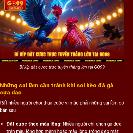
Bí kíp đặt cược trực tuyến thắng lớn tại GO99
Những sai lầm cần tránh khi soi kèo đá gà
cựa dao
Rất nhiều người chơi thua cuộc vì mắc phải những sai lầm cơ
bản sau:
Đặt cược theo màu lông:
Nhiều người chỉ chọn gà dựa
trên màu lông hợp mệnh hoặc màu lông trông đẹp mắt.