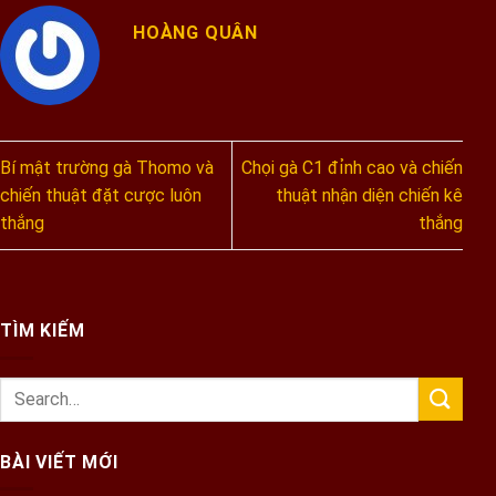
HOÀNG QUÂN
Bí mật trường gà Thomo và
Chọi gà C1 đỉnh cao và chiến
chiến thuật đặt cược luôn
thuật nhận diện chiến kê
thắng
thắng
TÌM KIẾM
BÀI VIẾT MỚI