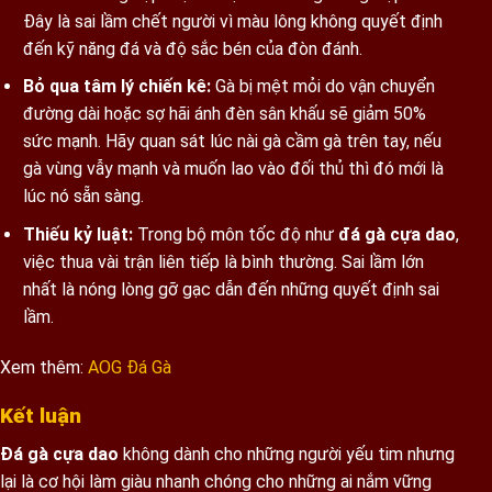
Đây là sai lầm chết người vì màu lông không quyết định
đến kỹ năng đá và độ sắc bén của đòn đánh.
Bỏ qua tâm lý chiến kê:
Gà bị mệt mỏi do vận chuyển
đường dài hoặc sợ hãi ánh đèn sân khấu sẽ giảm 50%
sức mạnh. Hãy quan sát lúc nài gà cầm gà trên tay, nếu
gà vùng vẫy mạnh và muốn lao vào đối thủ thì đó mới là
lúc nó sẵn sàng.
Thiếu kỷ luật:
Trong bộ môn tốc độ như
đá gà cựa dao
,
việc thua vài trận liên tiếp là bình thường. Sai lầm lớn
nhất là nóng lòng gỡ gạc dẫn đến những quyết định sai
lầm.
Xem thêm:
AOG Đá Gà
Kết luận
Đá gà cựa dao
không dành cho những người yếu tim nhưng
lại là cơ hội làm giàu nhanh chóng cho những ai nắm vững