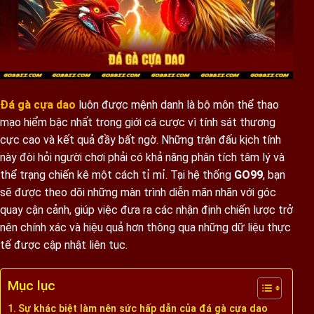
Đá gà cựa dao
luôn được mệnh danh là bộ môn thể thao
mạo hiểm bậc nhất trong giới cá cược vì tính sát thương
cực cao và kết quả đầy bất ngờ. Những trận đấu kịch tính
này đòi hỏi người chơi phải có khả năng phân tích tâm lý và
thể trạng chiến kê một cách tỉ mỉ. Tại hệ thống
GO99
, bạn
sẽ được theo dõi những màn trình diễn mãn nhãn với góc
quay cận cảnh, giúp việc đưa ra các nhận định chiến lược trở
nên chính xác và hiệu quả hơn thông qua những dữ liệu thực
tế được cập nhật liên tục.
Mục lục
Sự khác biệt làm nên sức hấp dẫn của đá gà cựa dao