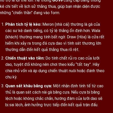
hỗ trợ là lợi thế lớn. Hệ thống
GO99
cung cấp bảng thống
kê chi tiết về lịch sử thắng thua, giúp bạn nhận diện được
những “chiến thần” đang vào form.
Phân tích tỷ lệ kèo:
Meron (nhà cái) thường là gà của
các sư kê danh tiếng, có tỷ lệ thắng ổn định hơn. Wala
(khách) thường mang tính bất ngờ. Draw (Hòa) là cửa rất
hiếm khi xảy ra trong đá cựa dao vì tính sát thương lớn
thường dẫn đến kết quả thắng thua rõ rệt.
Chiến thuật vào tiền:
Do tính chất rủi ro cao của lưỡi
dao, tuyệt đối không nên chơi theo kiểu “tất tay”. Hãy
chia nhỏ vốn và áp dụng chiến thuật nuôi hoặc đánh theo
chu kỳ.
Quan sát khâu băng cựa:
Một nhận định tinh tế từ cao
thủ là quan sát cách nài gà băng cựa. Nếu cựa bị băng
lệch hoặc không chắc chắn, hướng đâm của lưỡi dao sẽ
bị sai lệch, ảnh hưởng trực tiếp đến kết quả trận đấu.